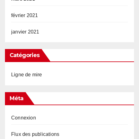
février 2021
janvier 2021
Catégories
Ligne de mire
Méta
Connexion
Flux des publications