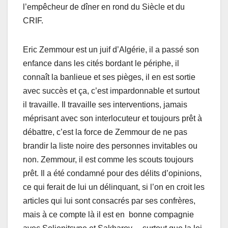
l’empêcheur de dîner en rond du Siècle et du
CRIF.
Eric Zemmour est un juif d’Algérie, il a passé son
enfance dans les cités bordant le périphe, il
connaît la banlieue et ses pièges, il en est sortie
avec succès et ça, c’est impardonnable et surtout
il travaille. Il travaille ses interventions, jamais
méprisant avec son interlocuteur et toujours prêt à
débattre, c’est la force de Zemmour de ne pas
brandir la liste noire des personnes invitables ou
non. Zemmour, il est comme les scouts toujours
prêt. Il a été condamné pour des délits d’opinions,
ce qui ferait de lui un délinquant, si l’on en croit les
articles qui lui sont consacrés par ses confrères,
mais à ce compte là il est en bonne compagnie