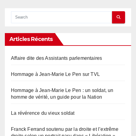
Articles Récents
Affaire dite des Assistants parlementaires
Hommage à Jean-Marie Le Pen sur TVL
Hommage à Jean-Marie Le Pen : un soldat, un
homme de vérité, un guide pour la Nation
La révérence du vieux soldat
Franck Ferrand soutenu par la droite et l’extrême
droite selon un portrait paru dans « Libération »…