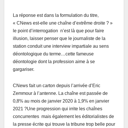
La réponse est dans la formulation du titre,
« CNews est-elle une chaîne d’extrême droite ? »
le point d’interrogation n’est là que pour faire
illusion, laisser penser que le journaliste de la
station conduit une interview impartiale au sens
déontologique du terme…cette fameuse
déontologie dont la profession aime à se
gargariser.
CNews fait un carton depuis l’arrivée d’Eric
Zemmour à l’antenne. La chaîne est passée de
0,8% au mois de janvier 2020 à 1,9% en janvier
2021 ?Une progression qui irrite les chaînes
concurrentes mais également les éditorialistes de
la presse écrite qui trouve la tribune trop belle pour