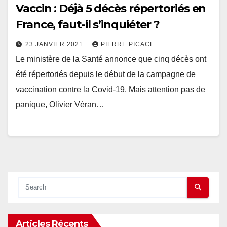
Vaccin : Déjà 5 décès répertoriés en
France, faut-il s’inquiéter ?
23 JANVIER 2021
PIERRE PICACE
Le ministère de la Santé annonce que cinq décès ont
été répertoriés depuis le début de la campagne de
vaccination contre la Covid-19. Mais attention pas de
panique, Olivier Véran…
Articles Récents