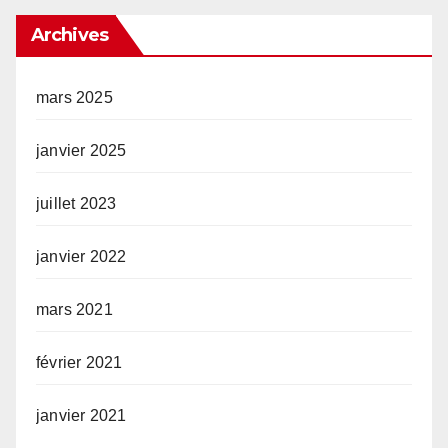
Archives
mars 2025
janvier 2025
juillet 2023
janvier 2022
mars 2021
février 2021
janvier 2021