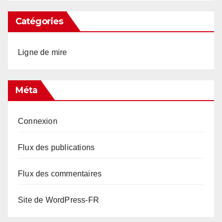
Catégories
Ligne de mire
Méta
Connexion
Flux des publications
Flux des commentaires
Site de WordPress-FR