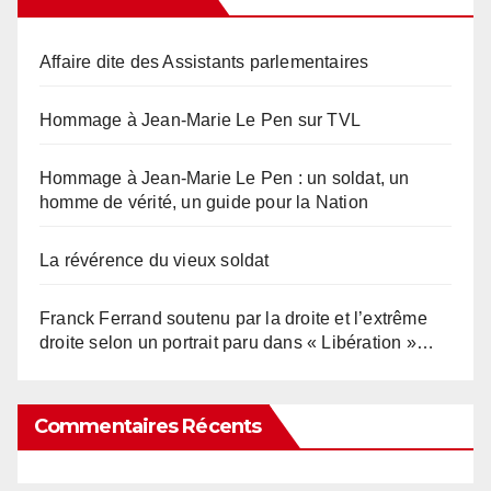
Affaire dite des Assistants parlementaires
Hommage à Jean-Marie Le Pen sur TVL
Hommage à Jean-Marie Le Pen : un soldat, un
homme de vérité, un guide pour la Nation
La révérence du vieux soldat
Franck Ferrand soutenu par la droite et l’extrême
droite selon un portrait paru dans « Libération »…
Commentaires Récents